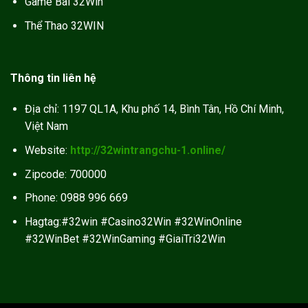
Game Bài 32Win
Thể Thao 32WIN
Thông tin liên hệ
Địa chỉ: 1197 QL1A, Khu phố 14, Bình Tân, Hồ Chí Minh,
Việt Nam
Website:
http://32wintrangchu-1.online/
Zipcode: 700000
Phone: 0988 996 669
Hagtag:#32win #Casino32Win #32WinOnline
#32WinBet #32WinGaming #GiaiTri32Win