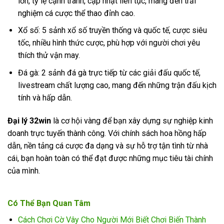
lớn, tỷ lệ cạnh tranh, cập nhật liên tục, mang đến trải
nghiệm cá cược thể thao đỉnh cao.
Xổ số: 5 sảnh xổ số truyền thống và quốc tế, cược siêu
tốc, nhiều hình thức cược, phù hợp với người chơi yêu
thích thử vận may.
Đá gà: 2 sảnh đá gà trực tiếp từ các giải đấu quốc tế,
livestream chất lượng cao, mang đến những trận đấu kịch
tính và hấp dẫn.
Đại lý 32win
là cơ hội vàng để bạn xây dựng sự nghiệp kinh
doanh trực tuyến thành công. Với chính sách hoa hồng hấp
dẫn, nền tảng cá cược đa dạng và sự hỗ trợ tận tình từ nhà
cái, bạn hoàn toàn có thể đạt được những mục tiêu tài chính
của mình.
Có Thể Bạn Quan Tâm
Cách Chơi Cờ Vây Cho Người Mới Biết Chơi Biến Thành