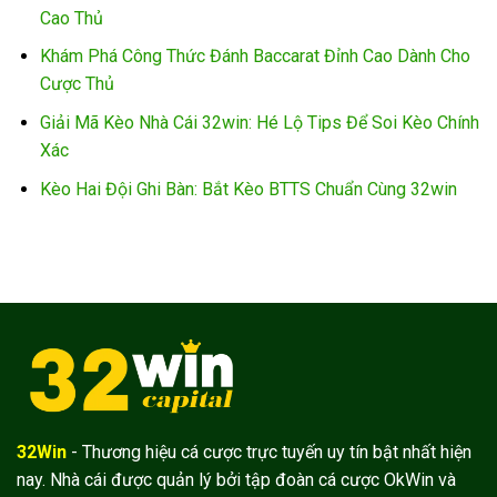
Cao Thủ
Khám Phá Công Thức Đánh Baccarat Đỉnh Cao Dành Cho
Cược Thủ
Giải Mã Kèo Nhà Cái 32win: Hé Lộ Tips Để Soi Kèo Chính
Xác
Kèo Hai Đội Ghi Bàn: Bắt Kèo BTTS Chuẩn Cùng 32win
32Win
- Thương hiệu cá cược trực tuyến uy tín bật nhất hiện
nay. Nhà cái được quản lý bởi tập đoàn cá cược OkWin và