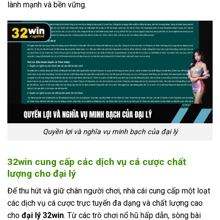
lành mạnh và bền vững.
Quyền lợi và nghĩa vụ minh bạch của đại lý
32win cung cấp các dịch vụ cá cược chất
lượng cho đại lý
Để thu hút và giữ chân người chơi, nhà cái cung cấp một loạt
các dịch vụ cá cược trực tuyến đa dạng và chất lượng cao
cho
đại lý 32win
. Từ các trò chơi nổ hũ hấp dẫn, sòng bài