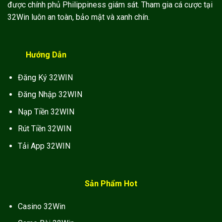
được chính phủ Philippiness giám sát. Tham gia cá cược tại
32Win luôn an toàn, bảo mật và xanh chín.
Hướng Dẫn
Đăng Ký 32WIN
Đăng Nhập 32WIN
Nạp Tiền 32WIN
Rút Tiền 32WIN
Tải App 32WIN
Sản Phẩm Hot
Casino 32Win