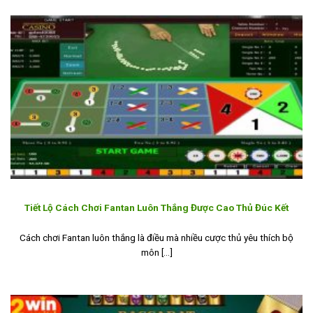
Tiết Lộ Cách Chơi Fantan Luôn Thắng Được Cao Thủ Đúc Kết
Cách chơi Fantan luôn thắng là điều mà nhiều cược thủ yêu thích bộ
môn [...]