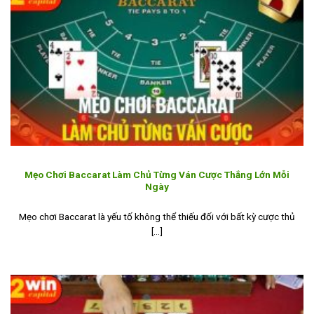
Mẹo Chơi Baccarat Làm Chủ Từng Ván Cược Thắng Lớn Mỗi
Ngày
Mẹo chơi Baccarat là yếu tố không thể thiếu đối với bất kỳ cược thủ
[...]