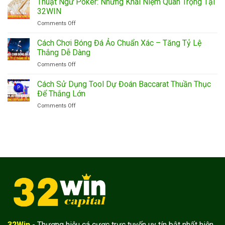
Thuật Ngữ Poker: Những Khái Niệm Quan Trọng Tại
Ván
Kết
Công
Cược
32WIN
Thức
Thắng
on
Comments Off
Đánh
Lớn
Thuật
Baccarat
Mỗi
Ngữ
Cách Chơi Bóng Đá Ảo Chuẩn Xác – Tăng Tỷ Lệ
Đỉnh
Ngày
Poker:
Cao
Thắng Dễ Dàng
Những
Dành
on
Comments Off
Khái
Cho
Cách
Niệm
Cược
Chơi
Cách Sử Dụng Tool Dự Đoán Baccarat Thuần Thục
Quan
Thủ
Bóng
Trọng
Để Thắng Lớn
Đá
Tại
on
Comments Off
Ảo
32WIN
Cách
Chuẩn
Sử
Xác
Dụng
–
Tool
Tăng
Dự
Tỷ
Đoán
Lệ
Baccarat
Thắng
Thuần
Dễ
Thục
Dàng
Để
Thắng
Lớn
32Win
- Thương hiệu cá cược trực tuyến uy tín bật nhất hiện