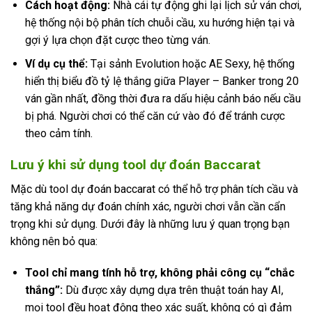
Cách hoạt động:
Nhà cái tự động ghi lại lịch sử ván chơi,
hệ thống nội bộ phân tích chuỗi cầu, xu hướng hiện tại và
gợi ý lựa chọn đặt cược theo từng ván.
Ví dụ cụ thể:
Tại sảnh Evolution hoặc AE Sexy, hệ thống
hiển thị biểu đồ tỷ lệ thắng giữa Player – Banker trong 20
ván gần nhất, đồng thời đưa ra dấu hiệu cảnh báo nếu cầu
bị phá. Người chơi có thể căn cứ vào đó để tránh cược
theo cảm tính.
Lưu ý khi sử dụng tool dự đoán Baccarat
Mặc dù tool dự đoán baccarat có thể hỗ trợ phân tích cầu và
tăng khả năng dự đoán chính xác, người chơi vẫn cần cẩn
trọng khi sử dụng. Dưới đây là những lưu ý quan trọng bạn
không nên bỏ qua:
Tool chỉ mang tính hỗ trợ, không phải công cụ “chắc
thắng”:
Dù được xây dựng dựa trên thuật toán hay AI,
mọi tool đều hoạt động theo xác suất, không có gì đảm