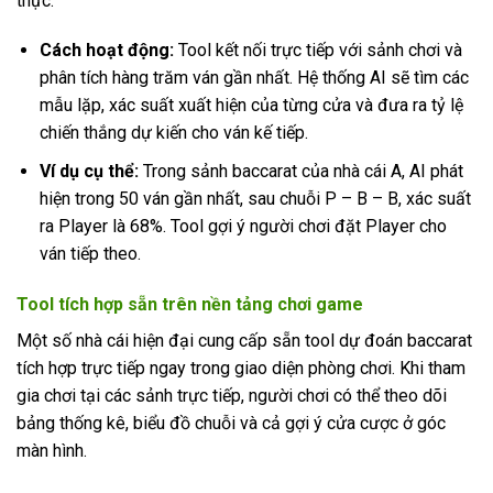
thực.
Cách hoạt động:
Tool kết nối trực tiếp với sảnh chơi và
phân tích hàng trăm ván gần nhất. Hệ thống AI sẽ tìm các
mẫu lặp, xác suất xuất hiện của từng cửa và đưa ra tỷ lệ
chiến thắng dự kiến cho ván kế tiếp.
Ví dụ cụ thể:
Trong sảnh baccarat của nhà cái A, AI phát
hiện trong 50 ván gần nhất, sau chuỗi P – B – B, xác suất
ra Player là 68%. Tool gợi ý người chơi đặt Player cho
ván tiếp theo.
Tool tích hợp sẵn trên nền tảng chơi game
Một số nhà cái hiện đại cung cấp sẵn tool dự đoán baccarat
tích hợp trực tiếp ngay trong giao diện phòng chơi. Khi tham
gia chơi tại các sảnh trực tiếp, người chơi có thể theo dõi
bảng thống kê, biểu đồ chuỗi và cả gợi ý cửa cược ở góc
màn hình.