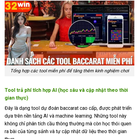
Tổng hợp các tool miễn phí để tăng thêm kinh nghiệm chơi
Tool trả phí tích hợp AI (học sâu và cập nhật theo thời
gian thực)
Đây là dạng tool dự đoán baccarat cao cấp, được phát triển
dựa trên nền tảng AI và machine learning. Những tool này
không chỉ phân tích cầu thông thường mà còn học thói quen
ra bài của từng sảnh và tự cập nhật dữ liệu theo thời gian