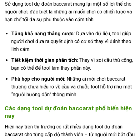
Sử dụng tool dự đoán baccarat mang lại một số lợi thế cho
người chơi, đặc biệt là những ai muốn chơi có chiến lược và
hạn chế tối đa sự phụ thuộc vào cảm tính.
Tăng khả năng thắng cược:
Dựa vào dữ liệu, tool giúp
người chơi đưa ra quyết định có cơ sở thay vì đánh theo
linh cảm.
Tiết kiệm thời gian phân tích:
Thay vì soi cầu thủ công,
bạn có thể để tool làm thay phần này.
Phù hợp cho người mới:
Những ai mới chơi baccarat
thường chưa hiểu rõ về cầu và chuỗi, tool hỗ trợ như một
“người hướng dẫn” thông minh.
Các dạng tool dự đoán baccarat phổ biến hiện
nay
Hiện nay trên thị trường có rất nhiều dạng tool dự đoán
baccarat cho từng cấp độ thành viên – từ người mới bắt đầu